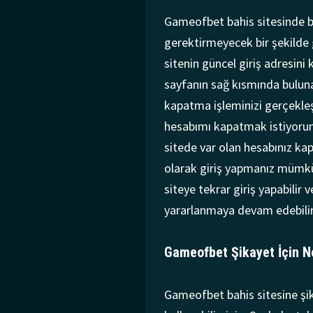
Gameofbet bahis sitesinde b
gerektirmeyecek bir şekilde g
sitenin güncel giriş adresini 
sayfanın sağ kısmında buluna
kapatma işleminizi gerçekleşt
hesabımı kapatmak istiyorum 
sitede var olan hesabınız kapa
olarak giriş yapmanız mümkün 
siteye tekrar giriş yapabilir
yararlanmaya devam edebilir
Gameofbet Şikayet İçin N
Gameofbet bahis sitesine şika