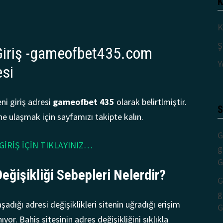
K
K
Ş
iriş -gameofbet435.com
Y
esi
ni giriş adresi
gameofbet 435
olarak belirtlmiştir.
S
ine ulaşmak için sayfamızı takipte kalın.
G
GİRİŞ İÇİN TIKLAYINIZ…
g
G
ğişikliği Sebepleri Nelerdir?
G
g
adığı adresi değişiklikleri sitenin uğradığı erişim
G
or. Bahis sitesinin adres değişikliğini sıklıkla