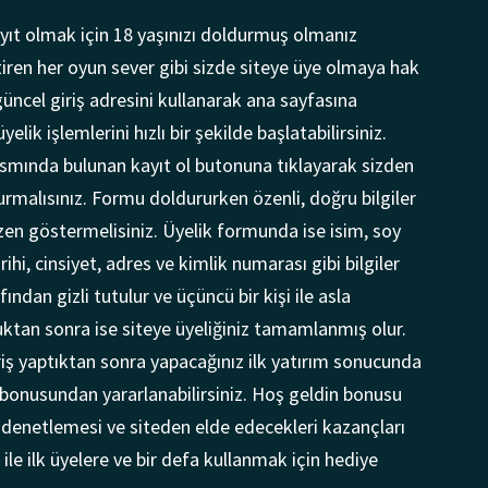
ıt olmak için 18 yaşınızı doldurmuş olmanız
tiren her oyun sever gibi sizde siteye üye olmaya hak
 güncel giriş adresini kullanarak ana sayfasına
yelik işlemlerini hızlı bir şekilde başlatabilirsiniz.
kısmında bulunan kayıt ol butonuna tıklayarak sizden
rmalısınız. Formu doldururken özenli, doğru bilgiler
en göstermelisiniz. Üyelik formunda ise isim, soy
hi, cinsiyet, adres ve kimlik numarası gibi bilgiler
afından gizli tutulur ve üçüncü bir kişi ile asla
tan sonra ise siteye üyeliğiniz tamamlanmış olur.
giriş yaptıktan sonra yapacağınız ilk yatırım sonucunda
n bonusundan yararlanabilirsiniz. Hoş geldin bonusu
ı, denetlemesi ve siteden elde edecekleri kazançları
le ilk üyelere ve bir defa kullanmak için hediye