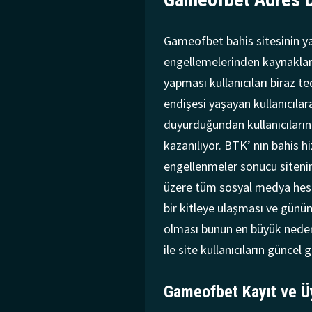
Gameofbet bahis sitesinin yaş
engellemelerinden kaynaklanıy
yapması kullanıcıları biraz 
endişesi yaşayan kullanıcılara
duyurduğundan kullanıcıların
kazanılıyor. BTK’ nın bahis h
engellenmeler sonucu sitenin 
üzere tüm sosyal medya hesap
bir kitleye ulaşması ve günü
olması bunun en büyük neden
ile site kullanıcıların güncel 
Gameofbet Kayıt ve Üy