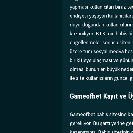
yapması kullanıcıları biraz 
endişesi yaşayan kullanıcılara
duyurduğundan kullanıcıların
kazanılıyor. BTK’ nın bahis h
engellenmeler sonucu sitenin 
üzere tüm sosyal medya hesap
bir kitleye ulaşması ve günü
olması bunun en büyük neden
ile site kullanıcıların güncel 
Gameofbet Kayıt ve Üy
Gameofbet bahis sitesine kay
gerekiyor. Bu şartı yerine ge
kazanırsınız. Bahis sitesinin