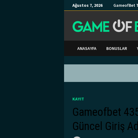
Skip
Ağustos 7, 2026
GameofBet T
to
content
ANASAYFA
BONUSLAR
KAYIT
Gameofbet 435
Güncel Giriş Ad