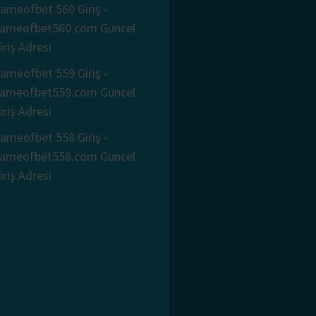
ameofbet 560 Giriş -
ameofbet560.com Güncel
iriş Adresi
ameofbet 559 Giriş -
ameofbet559.com Güncel
iriş Adresi
ameofbet 558 Giriş -
ameofbet558.com Güncel
iriş Adresi