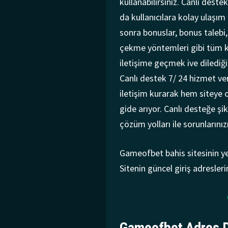
kullanabilirsiniz. Canlı deste
da kullanıcılara kolay ulaşım
sonra bonuslar, bonus talebi, 
çekme yöntemleri gibi tüm kon
iletişime geçmek ive dilediğ
Canlı destek 7/ 24 hizmet ver
iletişim kurarak hem siteye 
gide arıyor. Canlı desteğe şik
çözüm yolları ile sorunlarınız
Gameofbet bahis sitesinin ye
Sitenin güncel giriş adresler
Gameofbet Adres De