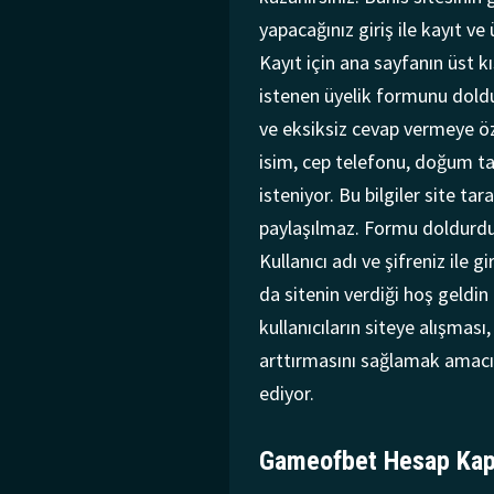
yapacağınız giriş ile kayıt ve ü
Kayıt için ana sayfanın üst 
istenen üyelik formunu doldu
ve eksiksiz cevap vermeye öz
isim, cep telefonu, doğum tari
isteniyor. Bu bilgiler site tar
paylaşılmaz. Formu doldurduk
Kullanıcı adı ve şifreniz ile 
da sitenin verdiği hoş geldi
kullanıcıların siteye alışmas
arttırmasını sağlamak amacı i
ediyor.
Gameofbet Hesap Kap