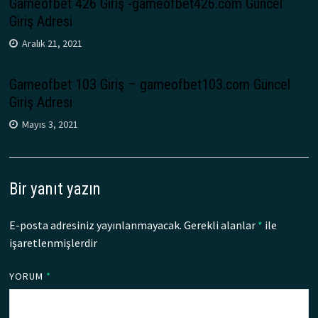
Gameofbet 426 Giriş -gameofbet426.com Güncel
Giriş Adresi
Aralık 21, 2021
Gameofbet 103 Giriş – gameofbet103.com Güncel
Giriş Adresi
Mayıs 3, 2021
Bir yanıt yazın
E-posta adresiniz yayınlanmayacak.
Gerekli alanlar
*
ile
işaretlenmişlerdir
YORUM
*