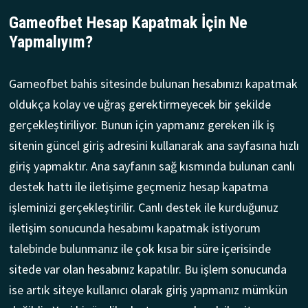
Gameofbet Hesap Kapatmak İçin Ne
Yapmalıyım?
Gameofbet bahis sitesinde bulunan hesabınızı kapatmak
oldukça kolay ve uğraş gerektirmeyecek bir şekilde
gerçekleştiriliyor. Bunun için yapmanız gereken ilk iş
sitenin güncel giriş adresini kullanarak ana sayfasına hızlı
giriş yapmaktır. Ana sayfanın sağ kısmında bulunan canlı
destek hattı ile iletişime geçmeniz hesap kapatma
işleminizi gerçekleştirilir. Canlı destek ile kurduğunuz
iletişim sonucunda hesabımı kapatmak istiyorum
talebinde bulunmanız ile çok kısa bir süre içerisinde
sitede var olan hesabınız kapatılır. Bu işlem sonucunda
ise artık siteye kullanıcı olarak giriş yapmanız mümkün