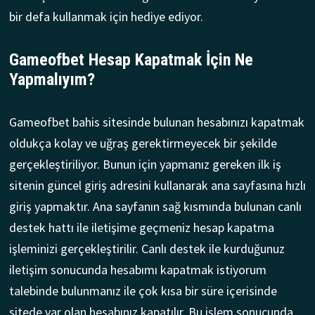
bir defa kullanmak için hediye ediyor.
Gameofbet Hesap Kapatmak İçin Ne
Yapmalıyım?
Gameofbet bahis sitesinde bulunan hesabınızı kapatmak
oldukça kolay ve uğraş gerektirmeyecek bir şekilde
gerçekleştiriliyor. Bunun için yapmanız gereken ilk iş
sitenin güncel giriş adresini kullanarak ana sayfasına hızlı
giriş yapmaktır. Ana sayfanın sağ kısmında bulunan canlı
destek hattı ile iletişime geçmeniz hesap kapatma
işleminizi gerçekleştirilir. Canlı destek ile kurduğunuz
iletişim sonucunda hesabımı kapatmak istiyorum
talebinde bulunmanız ile çok kısa bir süre içerisinde
sitede var olan hesabınız kapatılır. Bu işlem sonucunda