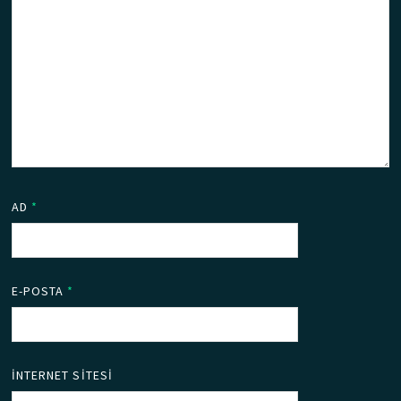
AD
*
E-POSTA
*
İNTERNET SITESI