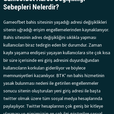
Sebepleri Nelerdir?
Gameofbet bahis sitesinin yaşadığı adresi değişiklikleri
sitenin uğradığı erişim engellemelerinden kaynaklanıyor.
Bahis sitesinin adres değişikliğini sıklıkla yapması
kullanıcıları biraz tedirgin eden bir durumdur. Zaman
kaybı yaşama endişesi yaşayan kullanıcılara site çok kısa
bir süre içerisinde eni giriş adresini duyurduğundan
kullanıcıların korkuları gideriliyor ve böylece
memnuniyetleri kazanılıyor. BTK’ nın bahis hizmetinin
yasak bulunması nedeni ile getirilen engellenmeler
sonucu sitenin oluşturulan yeni giriş adresi ile başta
twitter olmak üzere tüm sosyal medya hesaplarında
paylaşılıyor. Twitter hesaplarının çok geniş bir kitleye
ulaşması ve günümüzün en çok ilgi gösterilen sosyal