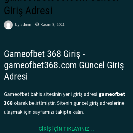
Giriş Adresi
by
admin
Kasım 9, 2021
Gameofbet 368 Giriş -
gameofbet368.com Güncel Giriş
Adresi
Gameofbet bahis sitesinin yeni giriş adresi
gameofbet
368
olarak belirtlmiştir. Sitenin güncel giriş adreslerine
ulaşmak için sayfamızı takipte kalın.
GİRİŞ İÇİN TIKLAYINIZ…