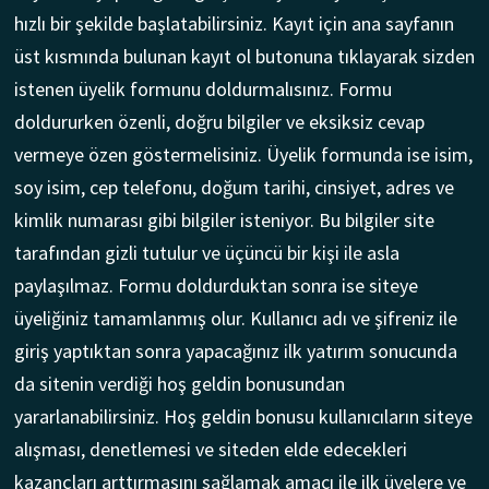
hızlı bir şekilde başlatabilirsiniz. Kayıt için ana sayfanın
üst kısmında bulunan kayıt ol butonuna tıklayarak sizden
istenen üyelik formunu doldurmalısınız. Formu
doldururken özenli, doğru bilgiler ve eksiksiz cevap
vermeye özen göstermelisiniz. Üyelik formunda ise isim,
soy isim, cep telefonu, doğum tarihi, cinsiyet, adres ve
kimlik numarası gibi bilgiler isteniyor. Bu bilgiler site
tarafından gizli tutulur ve üçüncü bir kişi ile asla
paylaşılmaz. Formu doldurduktan sonra ise siteye
üyeliğiniz tamamlanmış olur. Kullanıcı adı ve şifreniz ile
giriş yaptıktan sonra yapacağınız ilk yatırım sonucunda
da sitenin verdiği hoş geldin bonusundan
yararlanabilirsiniz. Hoş geldin bonusu kullanıcıların siteye
alışması, denetlemesi ve siteden elde edecekleri
kazançları arttırmasını sağlamak amacı ile ilk üyelere ve