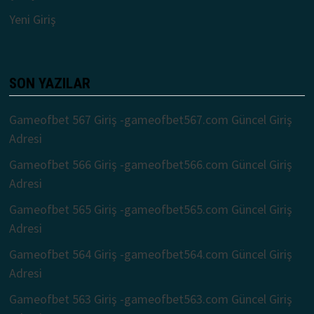
Yeni Giriş
SON YAZILAR
Gameofbet 567 Giriş -gameofbet567.com Güncel Giriş
Adresi
Gameofbet 566 Giriş -gameofbet566.com Güncel Giriş
Adresi
Gameofbet 565 Giriş -gameofbet565.com Güncel Giriş
Adresi
Gameofbet 564 Giriş -gameofbet564.com Güncel Giriş
Adresi
Gameofbet 563 Giriş -gameofbet563.com Güncel Giriş