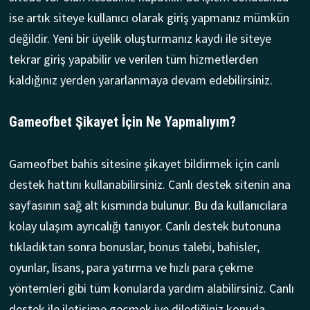
ise artık siteye kullanıcı olarak giriş yapmanız mümkün
değildir. Yeni bir üyelik oluşturmanız kaydı ile siteye
tekrar giriş yapabilir ve verilen tüm hizmetlerden
kaldığınız yerden yararlanmaya devam edebilirsiniz.
Gameofbet Şikayet İçin Ne Yapmalıyım?
Gameofbet bahis sitesine şikayet bildirmek için canlı
destek hattını kullanabilirsiniz. Canlı destek sitenin ana
sayfasının sağ alt kısmında bulunur. Bu da kullanıcılara
kolay ulaşım ayrıcalığı tanıyor. Canlı destek butonuna
tıkladıktan sonra bonuslar, bonus talebi, bahisler,
oyunlar, lisans, para yatırma ve hızlı para çekme
yöntemleri gibi tüm konularda yardım alabilirsiniz. Canlı
destek ile iletişime geçmek ive dilediğiniz konuda