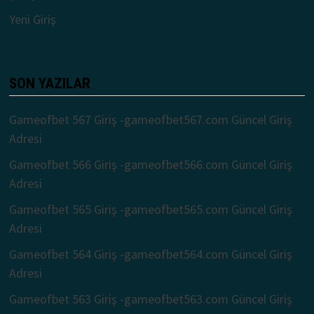
Yeni Giriş
SON YAZILAR
Gameofbet 567 Giriş -gameofbet567.com Güncel Giriş
Adresi
Gameofbet 566 Giriş -gameofbet566.com Güncel Giriş
Adresi
Gameofbet 565 Giriş -gameofbet565.com Güncel Giriş
Adresi
Gameofbet 564 Giriş -gameofbet564.com Güncel Giriş
Adresi
Gameofbet 563 Giriş -gameofbet563.com Güncel Giriş