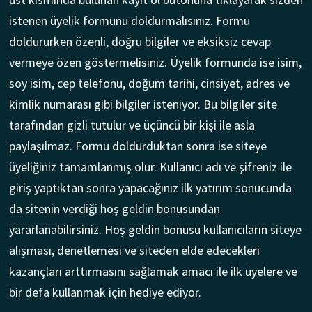
istenen üyelik formunu doldurmalısınız. Formu
doldururken özenli, doğru bilgiler ve eksiksiz cevap
vermeye özen göstermelisiniz. Üyelik formunda ise isim,
soy isim, cep telefonu, doğum tarihi, cinsiyet, adres ve
kimlik numarası gibi bilgiler isteniyor. Bu bilgiler site
tarafından gizli tutulur ve üçüncü bir kişi ile asla
paylaşılmaz. Formu doldurduktan sonra ise siteye
üyeliğiniz tamamlanmış olur. Kullanıcı adı ve şifreniz ile
giriş yaptıktan sonra yapacağınız ilk yatırım sonucunda
da sitenin verdiği hoş geldin bonusundan
yararlanabilirsiniz. Hoş geldin bonusu kullanıcıların siteye
alışması, denetlemesi ve siteden elde edecekleri
kazançları arttırmasını sağlamak amacı ile ilk üyelere ve
bir defa kullanmak için hediye ediyor.