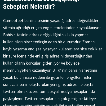
Sebepleri Nelerdir?
Gameofbet bahis sitesinin yaşadığı adresi değişiklikleri
sitenin uğradığı erişim engellemelerinden kaynaklanıyor.
Bahis sitesinin adres değişikliğini sıklıkla yapması
kullanıcıları biraz tedirgin eden bir durumdur. Zaman
kaybı yaşama endişesi yaşayan kullanıcılara site çok kısa
bir süre içerisinde eni giriş adresini duyurduğundan
kullanıcıların korkuları gideriliyor ve böylece
memnuniyetleri kazanılıyor. BTK’ nın bahis hizmetinin
yasak bulunması nedeni ile getirilen engellenmeler
sonucu sitenin oluşturulan yeni giriş adresi ile başta
twitter olmak üzere tüm sosyal medya hesaplarında
paylaşılıyor. Twitter hesaplarının çok geniş bir kitleye
ulaşması ve günümüzün en çok ilgi gösterilen sosyal