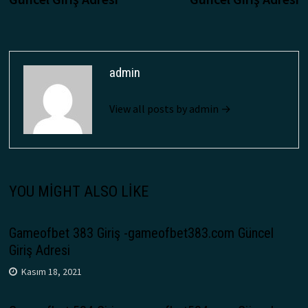
admin
View all posts by admin →
YOU MIGHT ALSO LIKE
Gameofbet 383 Giriş -gameofbet383.com Güncel
Giriş Adresi
Kasım 18, 2021