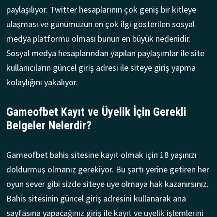
paylaşılıyor. Twitter hesaplarının çok geniş bir kitleye
ulaşması ve günümüzün en çok ilgi gösterilen sosyal
medya platformu olması bunun en büyük nedenidir.
Sosyal medya hesaplarından yapılan paylaşımlar ile site
kullanıcıların güncel giriş adresi ile siteye giriş yapma
kolaylığını yakalıyor.
Gameofbet Kayıt ve Üyelik İçin Gerekli
Belgeler Nelerdir?
Gameofbet bahis sitesine kayıt olmak için 18 yaşınızı
doldurmuş olmanız gerekiyor. Bu şartı yerine getiren her
oyun sever gibi sizde siteye üye olmaya hak kazanırsınız.
Bahis sitesinin güncel giriş adresini kullanarak ana
sayfasına yapacağınız giriş ile kayıt ve üyelik işlemlerini