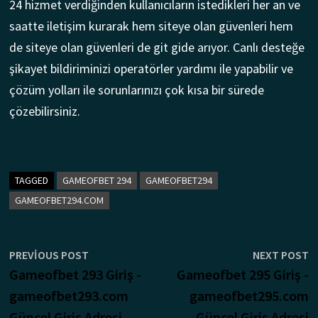
24 hizmet verdiğinden kullanıcıların istedikleri her an ve
saatte iletişim kurarak hem siteye olan güvenleri hem
de siteye olan güvenleri de git gide arıyor. Canlı desteğe
şikayet bildiriminizi operatörler yardımı ile yapabilir ve
çözüm yolları ile sorunlarınızı çok kısa bir sürede
çözebilirsiniz.
TAGGED
GAMEOFBET 294
GAMEOFBET294
GAMEOFBET294.COM
Yazı
Previous
N
PREVIOUS POST
NEXT POST
post:
p
Gameofbet 293 Giriş -
Gameofbet 295 Giriş -
gezinmesi
gameofbet293.com
gameofbet295.com
Güncel Giriş Adresi
Güncel Giriş Adresi