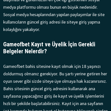
medya platformu olması bunun en büyük nedenidir.
Sosyal medya hesaplarından yapılan paylaşımlar ile site
kullanıcıların güncel giriş adresi ile siteye giriş yapma
kolaylığını yakalıyor.
Gameofbet Kayıt ve Üyelik İçin Gerekli
Belgeler Nelerdir?
Gameofbet bahis sitesine kayıt olmak için 18 yaşınızı
doldurmuş olmanız gerekiyor. Bu şartı yerine getiren her
oyun sever gibi sizde siteye üye olmaya hak kazanırsınız.
Bahis sitesinin güncel giriş adresini kullanarak ana
sayfasına yapacağınız giriş ile kayıt ve üyelik işlemlerini
hızlı bir şekilde başlatabilirsiniz. Kayıt için ana sayfanın
üst kısmında bulunan kayıt ol butonuna tıklayarak sizden