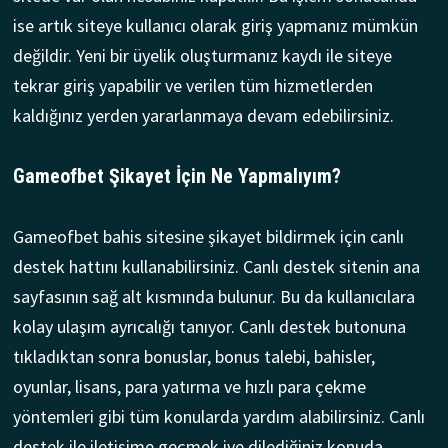
ise artık siteye kullanıcı olarak giriş yapmanız mümkün
değildir. Yeni bir üyelik oluşturmanız kaydı ile siteye
tekrar giriş yapabilir ve verilen tüm hizmetlerden
kaldığınız yerden yararlanmaya devam edebilirsiniz.
Gameofbet Şikayet İçin Ne Yapmalıyım?
Gameofbet bahis sitesine şikayet bildirmek için canlı
destek hattını kullanabilirsiniz. Canlı destek sitenin ana
sayfasının sağ alt kısmında bulunur. Bu da kullanıcılara
kolay ulaşım ayrıcalığı tanıyor. Canlı destek butonuna
tıkladıktan sonra bonuslar, bonus talebi, bahisler,
oyunlar, lisans, para yatırma ve hızlı para çekme
yöntemleri gibi tüm konularda yardım alabilirsiniz. Canlı
destek ile iletişime geçmek ive dilediğiniz konuda