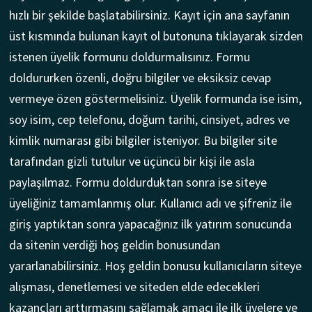
hızlı bir şekilde başlatabilirsiniz. Kayıt için ana sayfanın
üst kısmında bulunan kayıt ol butonuna tıklayarak sizden
istenen üyelik formunu doldurmalısınız. Formu
doldururken özenli, doğru bilgiler ve eksiksiz cevap
vermeye özen göstermelisiniz. Üyelik formunda ise isim,
soy isim, cep telefonu, doğum tarihi, cinsiyet, adres ve
kimlik numarası gibi bilgiler isteniyor. Bu bilgiler site
tarafından gizli tutulur ve üçüncü bir kişi ile asla
paylaşılmaz. Formu doldurduktan sonra ise siteye
üyeliğiniz tamamlanmış olur. Kullanıcı adı ve şifreniz ile
giriş yaptıktan sonra yapacağınız ilk yatırım sonucunda
da sitenin verdiği hoş geldin bonusundan
yararlanabilirsiniz. Hoş geldin bonusu kullanıcıların siteye
alışması, denetlemesi ve siteden elde edecekleri
kazançları arttırmasını sağlamak amacı ile ilk üyelere ve