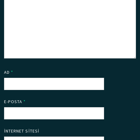
AD
*
E-POSTA
*
İNTERNET SITESI