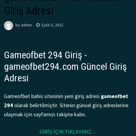
Giriş Adresi
by
admin
Eylül 3, 2021
Gameofbet 294 Giriş -
gameofbet294.com Güncel Giriş
Adresi
Gameofbet bahis sitesinin yeni giriş adresi
gameofbet
294
olarak belirtilmiştir. Sitenin güncel giriş adreslerine
ulaşmak için sayfamızı takipte kalın.
GİRİŞ İÇİN TIKLAYINIZ…