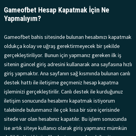
Gameofbet Hesap Kapatmak İçin Ne
Yapmalıyım?
Gameofbet bahis sitesinde bulunan hesabınızı kapatmak
oldukça kolay ve uğraş gerektirmeyecek bir şekilde
gerçekleştiriliyor. Bunun için yapmanız gereken ilk iş
sitenin güncel giriş adresini kullanarak ana sayfasına hızlı
giriş yapmaktır. Ana sayfanın sağ kısmında bulunan canlı
destek hattı ile iletişime geçmeniz hesap kapatma
işleminizi gerçekleştirilir. Canlı destek ile kurduğunuz
iletişim sonucunda hesabımı kapatmak istiyorum
talebinde bulunmanız ile çok kısa bir süre içerisinde
sitede var olan hesabınız kapatılır. Bu işlem sonucunda
ise artık siteye kullanıcı olarak giriş yapmanız mümkün