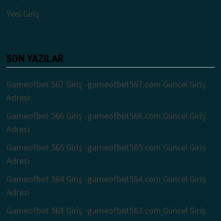
Yeni Giriş
SON YAZILAR
Gameofbet 567 Giriş -gameofbet567.com Güncel Giriş
Adresi
Gameofbet 566 Giriş -gameofbet566.com Güncel Giriş
Adresi
Gameofbet 565 Giriş -gameofbet565.com Güncel Giriş
Adresi
Gameofbet 564 Giriş -gameofbet564.com Güncel Giriş
Adresi
Gameofbet 563 Giriş -gameofbet563.com Güncel Giriş