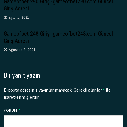
Gameofbet 290 Giriş -gameofbet290.com Güncel
Giriş Adresi
Eylül 1, 2021
Gameofbet 248 Giriş -gameofbet248.com Güncel
Giriş Adresi
Ağustos 3, 2021
Bir yanıt yazın
E-posta adresiniz yayınlanmayacak.
Gerekli alanlar
*
ile
işaretlenmişlerdir
YORUM
*