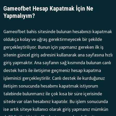
Gameofbet Hesap Kapatmak İçin Ne
Yapmalıyım?
Gameofbet bahis sitesinde bulunan hesabınızı kapatmak
oldukça kolay ve uğraş gerektirmeyecek bir şekilde
gerçekleştiriliyor. Bunun için yapmanız gereken ilk iş
sitenin güncel giriş adresini kullanarak ana sayfasına hızlı
giriş yapmaktır. Ana sayfanın sağ kısmında bulunan canlı
destek hattı ile iletişime geçmeniz hesap kapatma
işleminizi gerçekleştirilir. Canlı destek ile kurduğunuz
iletişim sonucunda hesabımı kapatmak istiyorum
talebinde bulunmanız ile çok kısa bir süre içerisinde
sitede var olan hesabınız kapatılır. Bu işlem sonucunda
ise artık siteye kullanıcı olarak giriş yapmanız mümkün