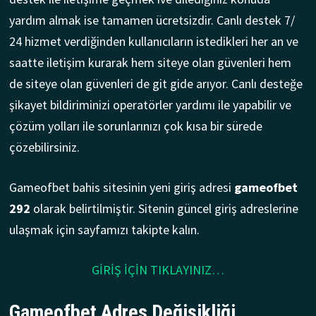
yardım almak ise tamamen ücretsizdir. Canlı destek 7/
24 hizmet verdiğinden kullanıcıların istedikleri her an ve
saatte iletişim kurarak hem siteye olan güvenleri hem
de siteye olan güvenleri de git gide arıyor. Canlı desteğe
şikayet bildiriminizi operatörler yardımı ile yapabilir ve
çözüm yolları ile sorunlarınızı çok kısa bir sürede
çözebilirsiniz.
Gameofbet bahis sitesinin yeni giriş adresi
gameofbet
292
olarak belirtilmiştir. Sitenin güncel giriş adreslerine
ulaşmak için sayfamızı takipte kalın.
GİRİŞ İÇİN TIKLAYINIZ…
Gameofbet Adres Değişikliği