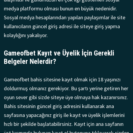
medya platformu olması bunun en büyük nedenidir.
Sosyal medya hesaplarından yapılan paylaşımlar ile site
kullanıcıların güncel giriş adresi ile siteye giriş yapma
kolaylığını yakalıyor.
Gameofbet Kayıt ve Üyelik İçin Gerekli
Belgeler Nelerdir?
Gameofbet bahis sitesine kayıt olmak için 18 yaşınızı
doldurmuş olmanız gerekiyor. Bu şartı yerine getiren her
oyun sever gibi sizde siteye üye olmaya hak kazanırsınız.
Bahis sitesinin güncel giriş adresini kullanarak ana
sayfasına yapacağınız giriş ile kayıt ve üyelik işlemlerini
hızlı bir şekilde başlatabilirsiniz. Kayıt için ana sayfanın
üst kısmında bulunan kayıt ol butonuna tıklayarak sizden