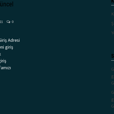
K
üncel
K
21
0
Ş
Y
riş Adresi
i giriş
k
S
iriş
famızı
G
g
G
G
g
G