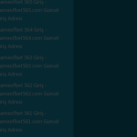
ameofbet 565 Giriş -
ameofbet565.com Güncel
iriş Adresi
ameofbet 564 Giriş -
ameofbet564.com Güncel
iriş Adresi
ameofbet 563 Giriş -
ameofbet563.com Güncel
iriş Adresi
ameofbet 562 Giriş -
ameofbet562.com Güncel
iriş Adresi
ameofbet 561 Giriş -
ameofbet561.com Güncel
iriş Adresi