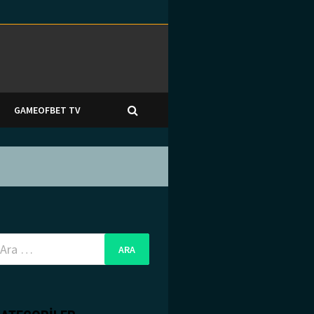
GAMEOFBET TV
!
rama: