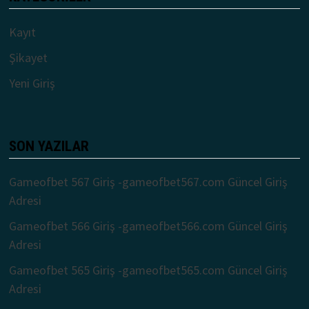
Kayıt
Şikayet
Yeni Giriş
SON YAZILAR
Gameofbet 567 Giriş -gameofbet567.com Güncel Giriş
Adresi
Gameofbet 566 Giriş -gameofbet566.com Güncel Giriş
Adresi
Gameofbet 565 Giriş -gameofbet565.com Güncel Giriş
Adresi