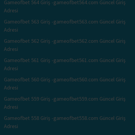
Gameofbet 564 Giriş -gameofbet564.com Güncel Giriş
Adresi
Gameofbet 563 Giriş -gameofbet563.com Güncel Giriş
Adresi
Gameofbet 562 Giriş -gameofbet562.com Güncel Giriş
Adresi
Gameofbet 561 Giriş -gameofbet561.com Güncel Giriş
Adresi
Gameofbet 560 Giriş -gameofbet560.com Güncel Giriş
Adresi
Gameofbet 559 Giriş -gameofbet559.com Güncel Giriş
Adresi
Gameofbet 558 Giriş -gameofbet558.com Güncel Giriş
Adresi